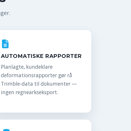
nger.
AUTOMATISKE RAPPORTER
Planlagte, kundeklare
deformationsrapporter gør rå
Trimble-data til dokumenter —
ingen regnearkseksport.