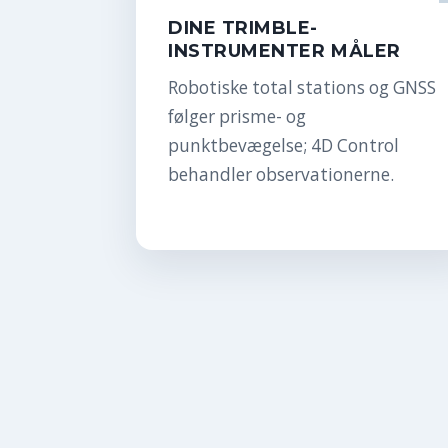
DINE TRIMBLE-
INSTRUMENTER MÅLER
Robotiske total stations og GNSS
følger prisme- og
punktbevægelse; 4D Control
behandler observationerne.