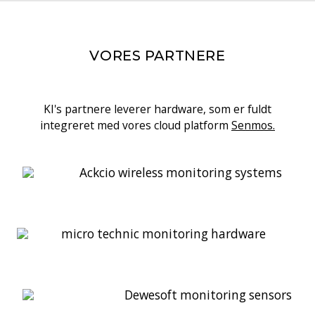
VORES PARTNERE
KI's partnere leverer hardware, som er fuldt
integreret med vores cloud platform
Senmos.