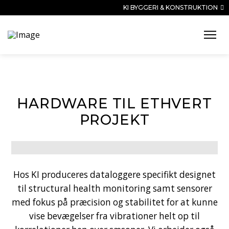
KI BYGGERI & KONSTRUKTION
HARDWARE TIL ETHVERT
PROJEKT
Hos KI produceres dataloggere specifikt designet
til structural health monitoring samt sensorer
med fokus på præcision og stabilitet for at kunne
vise bevægelser fra vibrationer helt op til