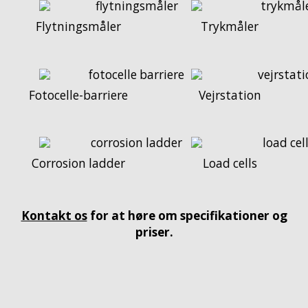
Flytningsmåler
Trykmåler
Fotocelle-barriere
Vejrstation
Corrosion ladder
Load cells
Kontakt os
for at høre om specifikationer og
priser.