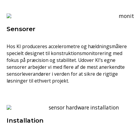
Sensorer
Hos KI produceres accelerometre og hældningsmålere
specielt designet til konstruktionsmonitorering med
fokus på præcision og stabilitet. Udover KI’s egne
sensorer arbejder vi med flere af de mest anerkendte
sensorleverandører i verden for at sikre de rigtige
løsninger til ethvert projekt.
Installation