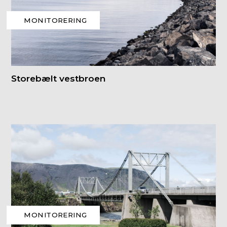
MONITORERING
Storebælt vestbroen
MONITORERING