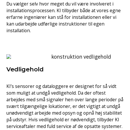
Du vælger selv hvor meget du vil være involveret i
installationsprocessen. KI tilbyder både at vores egne
erfarne ingeniører kan stå for installationen eller vi
kan udarbejde udførlige instruktioner til egen
installation.
Vedligehold
KI’s sensorer og dataloggere er designet for så vidt
som muligt at undgå vedligehold. Da der oftest
arbejdes med små signaler hen over lange perioder på
svært tilgængelige lokationer, er det vigtigt at undgå
unødvendigt arbejde med opsyn og opnå høj stabilitet
på udstyr. Hvis vedligehold er nødvendigt, tilbyder KI
serviceaftaler med fuld service af de opsatte systemer.