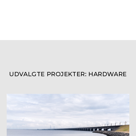
UDVALGTE PROJEKTER: HARDWARE