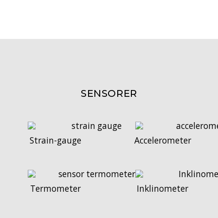
SENSORER
Strain-gauge
Accelerometer
Termometer
Inklinometer