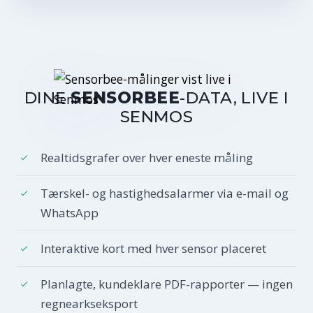
DINE
SENSORBEE
-DATA, LIVE I
SENMOS
Realtidsgrafer over hver eneste måling
Tærskel- og hastighedsalarmer via e-mail og
WhatsApp
Interaktive kort med hver sensor placeret
Planlagte, kundeklare PDF-rapporter — ingen
regnearkseksport