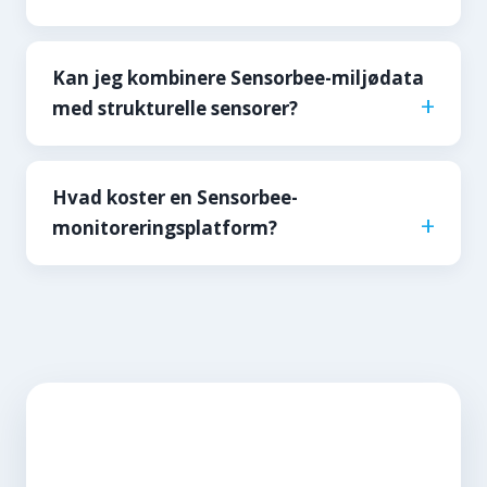
Kan jeg kombinere Sensorbee-miljødata
med strukturelle sensorer?
Hvad koster en Sensorbee-
monitoreringsplatform?