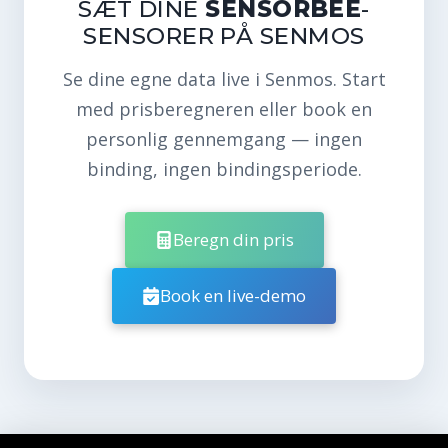
SÆT DINE
SENSORBEE
-
SENSORER PÅ SENMOS
Se dine egne data live i Senmos. Start
med prisberegneren eller book en
personlig gennemgang — ingen
binding, ingen bindingsperiode.
Beregn din pris
Book en live-demo