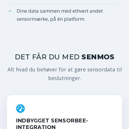
Dine data sammen med ethvert andet
sensormærke, på én platform
DET FÅR DU MED
SENMOS
Alt hvad du behøver for at gøre sensordata til
beslutninger.
INDBYGGET SENSORBEE-
INTEGRATION