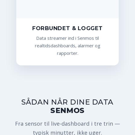
FORBUNDET & LOGGET
Data streamer ind i Senmos til
realtidsdashboards, alarmer og
rapporter.
SÅDAN NÅR DINE DATA
SENMOS
Fra sensor til live-dashboard i tre trin —
typisk minutter, ikke uger.