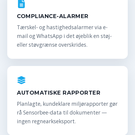
COMPLIANCE-ALARMER
Tærskel- og hastighedsalarmer via e-
mail og WhatsApp i det øjeblik en støj-
eller støvgrænse overskrides.
AUTOMATISKE RAPPORTER
Planlagte, kundeklare miljørapporter gør
rå Sensorbee-data til dokumenter —
ingen regnearkseksport.