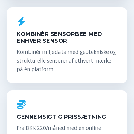
KOMBINÉR SENSORBEE MED
ENHVER SENSOR
Kombinér miljødata med geotekniske og
strukturelle sensorer af ethvert mærke
på én platform.
GENNEMSIGTIG PRISSÆTNING
Fra DKK 220/måned med en online