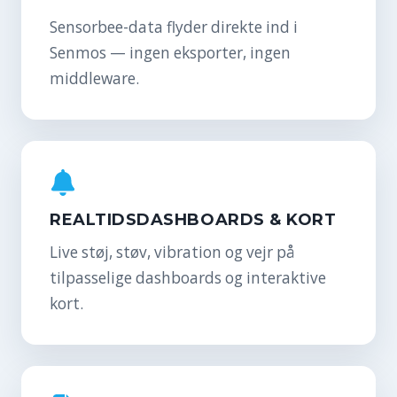
Sensorbee-data flyder direkte ind i
Senmos — ingen eksporter, ingen
middleware.
REALTIDSDASHBOARDS & KORT
Live støj, støv, vibration og vejr på
tilpasselige dashboards og interaktive
kort.