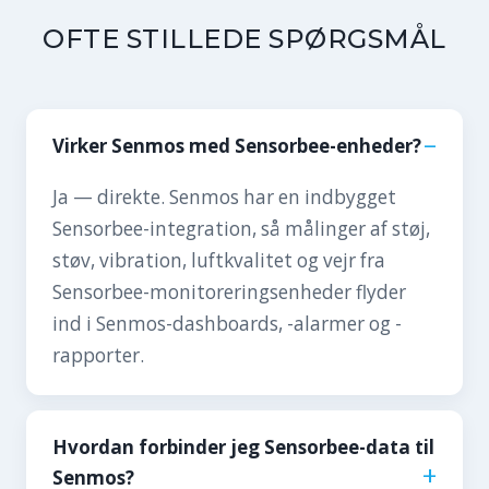
OFTE STILLEDE SPØRGSMÅL
Virker Senmos med Sensorbee-enheder?
Ja — direkte. Senmos har en indbygget
Sensorbee-integration, så målinger af støj,
støv, vibration, luftkvalitet og vejr fra
Sensorbee-monitoreringsenheder flyder
ind i Senmos-dashboards, -alarmer og -
rapporter.
Hvordan forbinder jeg Sensorbee-data til
Senmos?