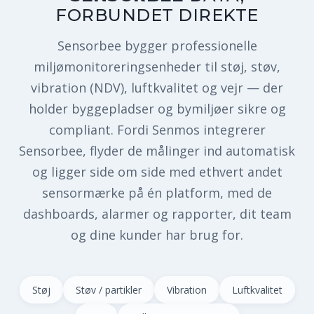
FORBUNDET DIREKTE
Sensorbee bygger professionelle
miljømonitoreringsenheder til støj, støv,
vibration (NDV), luftkvalitet og vejr — der
holder byggepladser og bymiljøer sikre og
compliant. Fordi Senmos integrerer
Sensorbee, flyder de målinger ind automatisk
og ligger side om side med ethvert andet
sensormærke på én platform, med de
dashboards, alarmer og rapporter, dit team
og dine kunder har brug for.
Støj
Støv / partikler
Vibration
Luftkvalitet