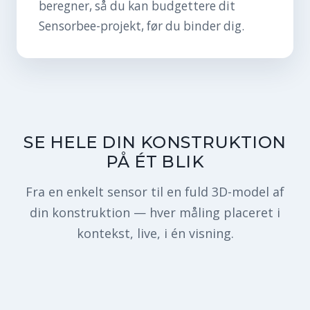
beregner, så du kan budgettere dit
Sensorbee-projekt, før du binder dig.
SE HELE DIN KONSTRUKTION
PÅ ÉT BLIK
Fra en enkelt sensor til en fuld 3D-model af
din konstruktion — hver måling placeret i
kontekst, live, i én visning.