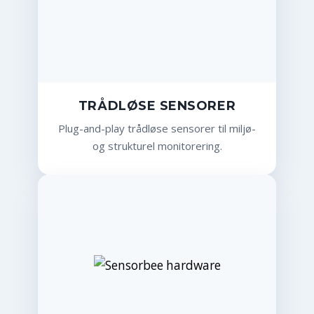
TRÅDLØSE SENSORER
Plug-and-play trådløse sensorer til miljø-
og strukturel monitorering.