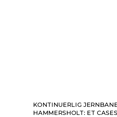
KONTINUERLIG JERNBAN
HAMMERSHOLT: ET CASE